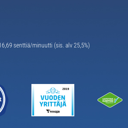
6,69 senttiä/minuutti (sis. alv 25,5%)