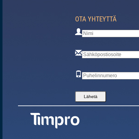
OTA YHTEYTTÄ