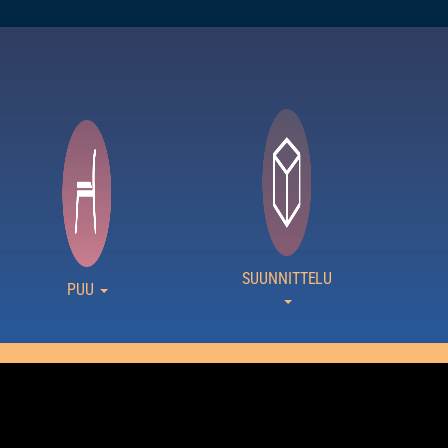
SUUNNITTELU
PUU