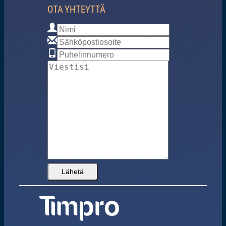
OTA YHTEYTTÄ