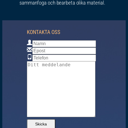
sammanfoga och bearbeta olika material.
KONTAKTA OSS