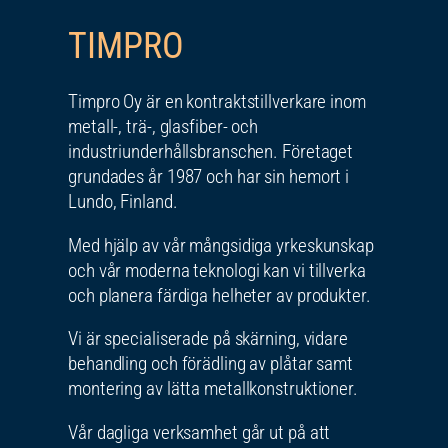
TIMPRO
Timpro Oy är en kontraktstillverkare inom
metall-, trä-, glasfiber- och
industriunderhållsbranschen. Företaget
grundades år 1987 och har sin hemort i
Lundo, Finland.
Med hjälp av vår mångsidiga yrkeskunskap
och vår moderna teknologi kan vi tillverka
och planera färdiga helheter av produkter.
Vi är specialiserade på skärning, vidare
behandling och förädling av plåtar samt
montering av lätta metallkonstruktioner.
Vår dagliga verksamhet går ut på att