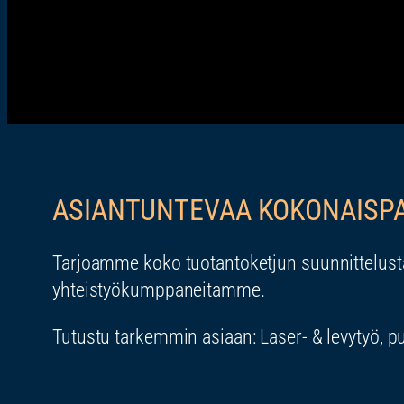
ASIANTUNTEVAA KOKONAISP
Tarjoamme koko tuotantoketjun suunnittelusta 
yhteistyökumppaneitamme.
Tutustu tarkemmin asiaan: Laser- & levytyö, pu