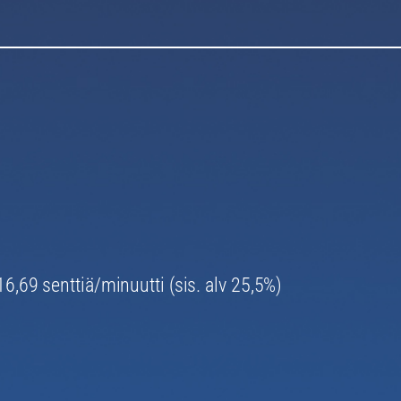
6,69 senttiä/minuutti (sis. alv 25,5%)