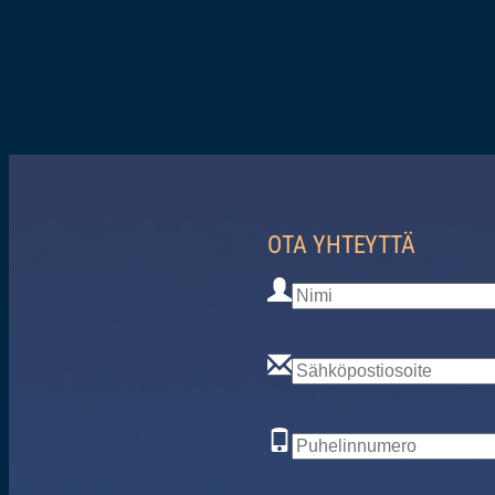
OTA YHTEYTTÄ