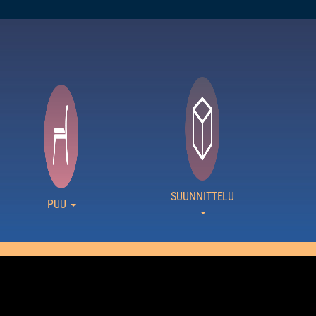
SUUNNITTELU
PUU